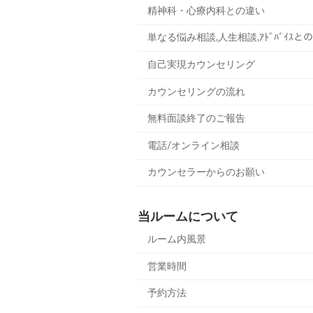
精神科・心療内科との違い
単なる悩み相談,人生相談,ｱﾄﾞﾊﾞｲｽと
自己実現カウンセリング
カウンセリングの流れ
無料面談終了のご報告
電話/オンライン相談
カウンセラーからのお願い
当ルームについて
ルーム内風景
営業時間
予約方法