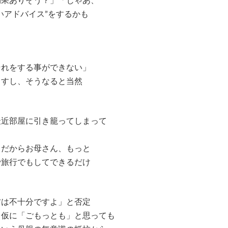
果ありそう？」「じゃあ、
アドバイス”をするかも
それをする事ができない」
すし、そうなると当然
最近部屋に引き籠ってしまって
。だからお母さん、もっと
旅行でもしてできるだけ
方は不十分ですよ」と否定
仮に「ごもっとも」と思っても