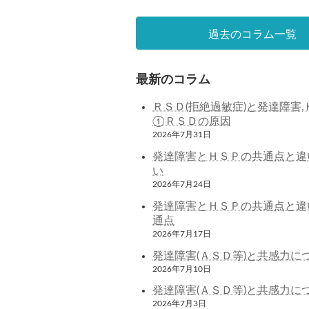
過去のコラム一覧
最新のコラム
ＲＳＤ(拒絶過敏症)と発達障害,
①ＲＳＤの原因
2026年7月31日
発達障害とＨＳＰの共通点と違
い
2026年7月24日
発達障害とＨＳＰの共通点と違
通点
2026年7月17日
発達障害(ＡＳＤ等)と共感力に
2026年7月10日
発達障害(ＡＳＤ等)と共感力に
2026年7月3日