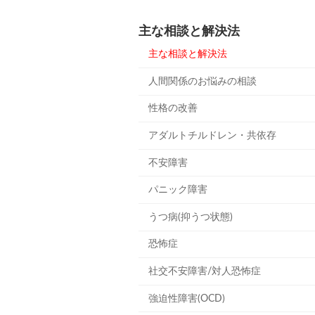
主な相談と解決法
主な相談と解決法
人間関係のお悩みの相談
性格の改善
アダルトチルドレン・共依存
不安障害
パニック障害
うつ病(抑うつ状態)
恐怖症
社交不安障害/対人恐怖症
強迫性障害(OCD)