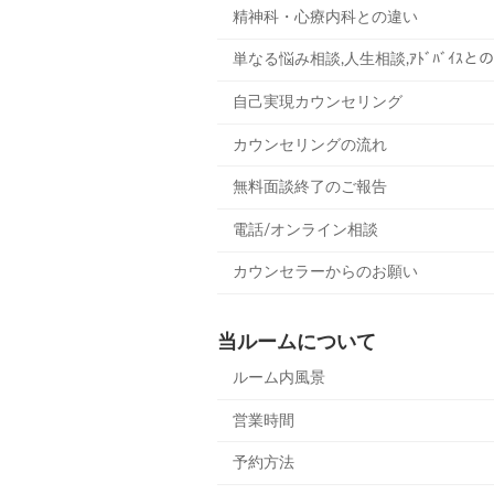
精神科・心療内科との違い
単なる悩み相談,人生相談,ｱﾄﾞﾊﾞｲｽと
自己実現カウンセリング
カウンセリングの流れ
無料面談終了のご報告
電話/オンライン相談
カウンセラーからのお願い
当ルームについて
ルーム内風景
営業時間
予約方法