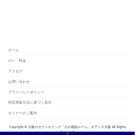
ホーム
ﾒﾆｭｰ・料金
アクセス
お問い合わせ
プライバシーポリシー
特定商取引法に基づく表示
セミナーのご案内
Copyright © 大阪のカウンセリング「心の相談ルーム」オアシス大阪 All Rights
Reserved.