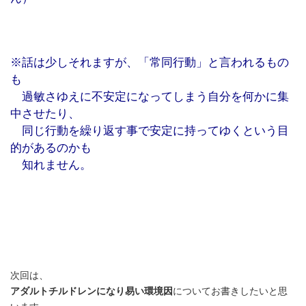
※話は少しそれますが、「常同行動」と言われるもの
も
過敏さゆえに不安定になってしまう自分を何かに集
中させたり、
同じ行動を繰り返す事で安定に持ってゆくという目
的があるのかも
知れません。
次回は、
アダルトチルドレンになり易い環境因
についてお書きしたいと思