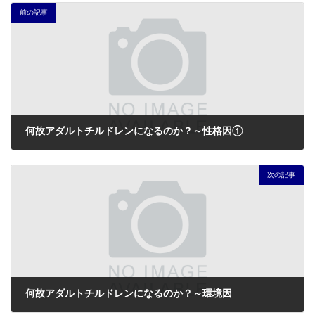
前の記事
何故アダルトチルドレンになるのか？～性格因①
2021年9月16日
次の記事
何故アダルトチルドレンになるのか？～環境因