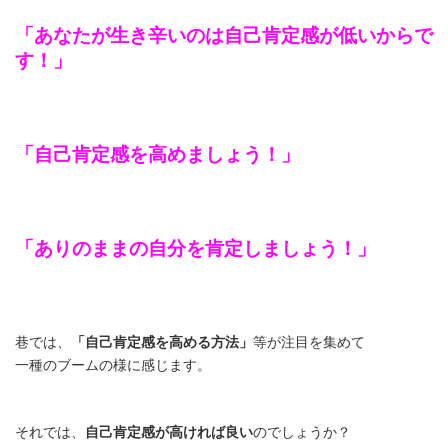
「あなたが生き辛いのは自己肯定感が低いからで
す！」
「自己肯定感を高めましょう！」
「ありのままの自分を肯定しましょう！」
巷では、
「自己肯定感を高める方法」
等が注目を集めて
一種のブームの様に感じます。
それでは、
自己肯定感が高ければ良い
のでしょうか？