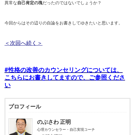
異常な
自己肯定の塊
だったのではないでしょうか？
今回からはその辺りの自論をお書きしてゆきたいと思います。
＜次回へ続く＞
#性格の改善のカウンセリングについては、
こちらにお書きしてますので、ご参照くださ
い
プロフィール
のぶさわ 正明
心理カウンセラー・自己実現コーチ