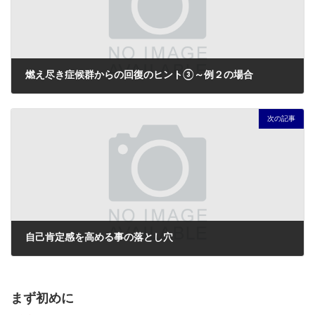
燃え尽き症候群からの回復のヒント③～例２の場合
2021年12月9日
次の記事
自己肯定感を高める事の落とし穴
2021年12月14日
まず初めに