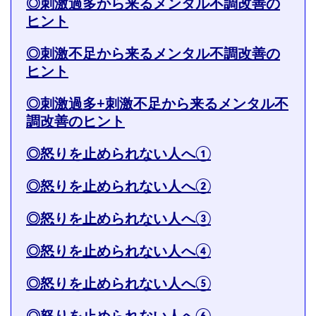
◎刺激過多から来るメンタル不調改善の
ヒント
◎刺激不足から来るメンタル不調改善の
ヒント
◎刺激過多+刺激不足から来るメンタル不
調改善のヒント
◎怒りを止められない人へ①
◎怒りを止められない人へ②
◎怒りを止められない人へ③
◎怒りを止められない人へ④
◎怒りを止められない人へ⑤