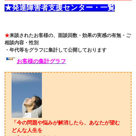
★発達障害者支援センター・一覧
★
来談されたお客様の、面談回数・効果の実感の有無・ご
相談内容・性別
・年代等をグラフに集計して公開しております
お客様の集計グラフ
「今の問題や悩みが解消したら、あなたが望む
どんな人生を