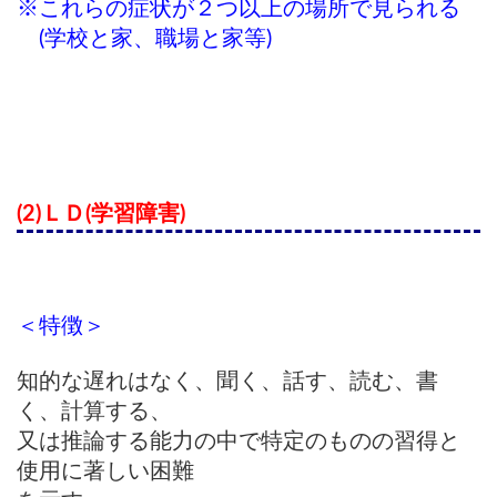
※これらの症状が２つ以上の場所で見られる
(学校と家、職場と家等)
(2)ＬＤ(学習障害)
＜特徴＞
知的な遅れはなく、聞く、話す、読む、書
く、計算する、
又は推論する能力の
中で特定のものの習得と
使用に著しい困難