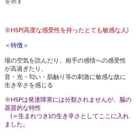
を示す
※HSP(高度な感受性を持ったとても敏感な人)
＜特徴＞
場の空気を読んだり、相手の感情への感受性
が高過ぎたり、
音・光・匂い・肌触り等の刺激に敏感な故に
生き辛さを感じる
※HSPは発達障害には分類されませんが、脳の
器質的な特性
(＝生まれつき)の生き辛さとしてここに入れ
ました。