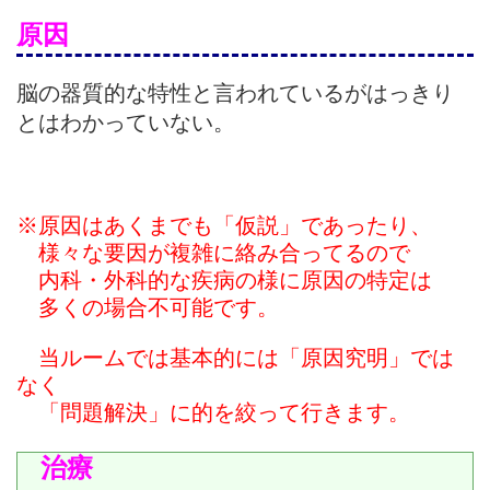
原因
脳の器質的な特性と言われているがはっきり
とはわかっていない。
※原因はあくまでも「仮説」であったり、
様々な要因が複雑に絡み合ってるので
内科・外科的な疾病の様に原因の特定は
多くの場合不可能です。
当ルーム
では基本的には「原因究明」では
なく
「問題解決」に的を絞って行きます。
治療