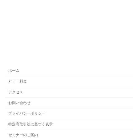
ホーム
ﾒﾆｭｰ・料金
アクセス
お問い合わせ
プライバシーポリシー
特定商取引法に基づく表示
セミナーのご案内