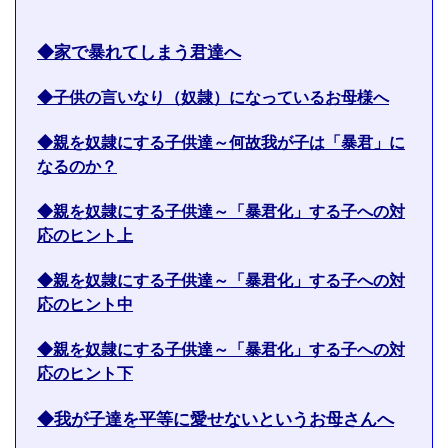
◆家で暴れてしまう君達へ
◆子供の言いなり（奴隷）になっているお母様へ
◆親を奴隷にする子供達～何故我が子は「暴君」に
なるのか？
◆親を奴隷にする子供達～「暴君化」する子への対
応のヒント上
◆親を奴隷にする子供達～「暴君化」する子への対
応のヒント中
◆親を奴隷にする子供達～「暴君化」する子への対
応のヒント下
◆我が子達を平等に愛せないというお母さんへ