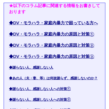
★以下のコラム記事に関連する情報をお書きして
おります
◆DV・モラハラ・家庭内暴力で困っている方へ
◆DV・モラハラ・家庭内暴力の原因と対策①
◆DV・モラハラ・家庭内暴力の原因と対策②
◆DV・モラハラ・家庭内暴力の原因と対策③
◆謝らない人、感謝しない人
◆あの人（夫・妻、等）は何故謝らず、感謝しないのか？
◆謝らない人、感謝しない人への対策①
◆謝らない人、感謝しない人への対策②