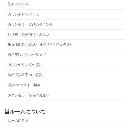
初めての方へ
カウンセリングとは
カウンセラー選びのポイント
精神科・心療内科との違い
単なる悩み相談,人生相談,ｱﾄﾞﾊﾞｲｽとの違い
自己実現カウンセリング
カウンセリングの流れ
無料面談終了のご報告
電話/オンライン相談
カウンセラーからのお願い
当ルームについて
ルーム内風景