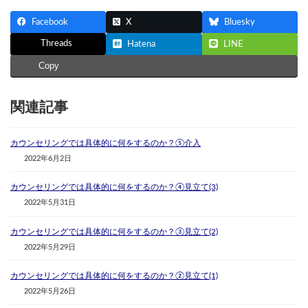
Facebook
X
Bluesky
Threads
Hatena
LINE
Copy
関連記事
カウンセリングでは具体的に何をするのか？⑤介入
2022年6月2日
カウンセリングでは具体的に何をするのか？④見立て(3)
2022年5月31日
カウンセリングでは具体的に何をするのか？③見立て(2)
2022年5月29日
カウンセリングでは具体的に何をするのか？②見立て(1)
2022年5月26日