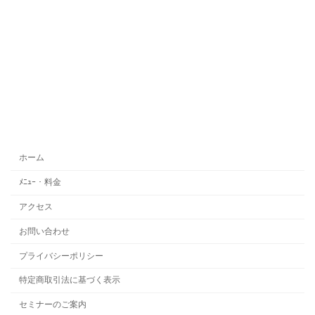
ホーム
ﾒﾆｭｰ・料金
アクセス
お問い合わせ
プライバシーポリシー
特定商取引法に基づく表示
セミナーのご案内