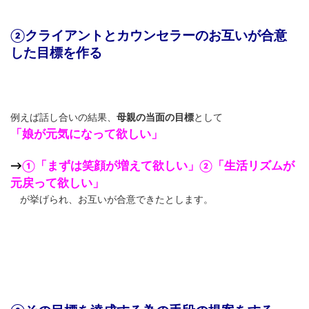
②クライアントとカウンセラーのお互いが合意
した目標を作る
例えば話し合いの結果、
母親の当面の目標
として
「娘が元気になって欲しい」
→
①「まずは笑顔が増えて欲しい」②「生活リズムが
元戻って欲しい」
が挙げられ、お互いが合意できたとします。