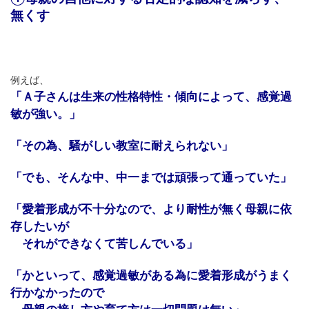
無くす
例えば、
「Ａ子さんは生来の性格特性・傾向によって、感覚過
敏が強い。」
「その為、騒がしい教室に耐えられない」
「でも、そんな中、中一までは頑張って通っていた」
「愛着形成が不十分なので、より耐性が無く母親に依
存したいが
それができなくて苦しんでいる」
「かといって、感覚過敏がある為に愛着形成がうまく
行かなかったので