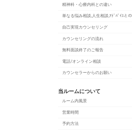
精神科・心療内科との違い
単なる悩み相談,人生相談,ｱﾄﾞﾊﾞｲｽと
自己実現カウンセリング
カウンセリングの流れ
無料面談終了のご報告
電話/オンライン相談
カウンセラーからのお願い
当ルームについて
ルーム内風景
営業時間
予約方法