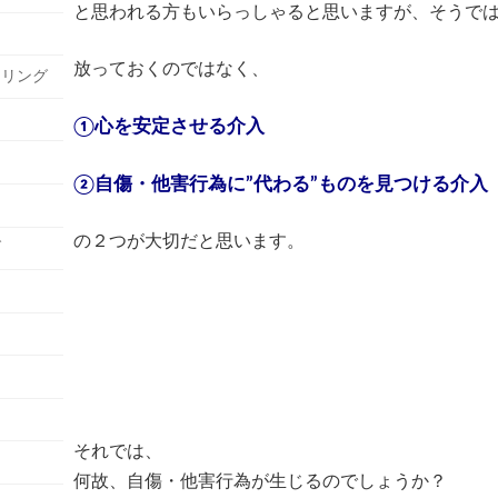
と思われる方もいらっしゃると思いますが、そうで
放っておくのではなく、
セリング
①心を安定させる介入
②自傷・他害行為に”代わる”ものを見つける介入
の２つが大切だと思います。
グ
それでは、
何故、自傷・他害行為が生じるのでしょうか？