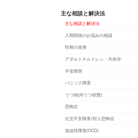
主な相談と解決法
主な相談と解決法
人間関係のお悩みの相談
性格の改善
アダルトチルドレン・共依存
不安障害
パニック障害
うつ病(抑うつ状態)
恐怖症
社交不安障害/対人恐怖症
強迫性障害(OCD)