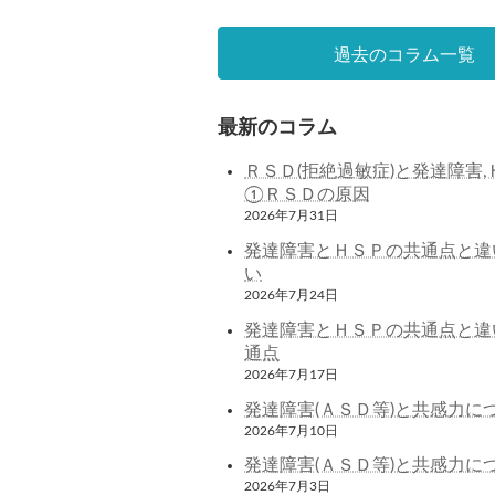
過去のコラム一覧
最新のコラム
ＲＳＤ(拒絶過敏症)と発達障害,
①ＲＳＤの原因
2026年7月31日
発達障害とＨＳＰの共通点と違
い
2026年7月24日
発達障害とＨＳＰの共通点と違
通点
2026年7月17日
発達障害(ＡＳＤ等)と共感力に
2026年7月10日
発達障害(ＡＳＤ等)と共感力に
2026年7月3日