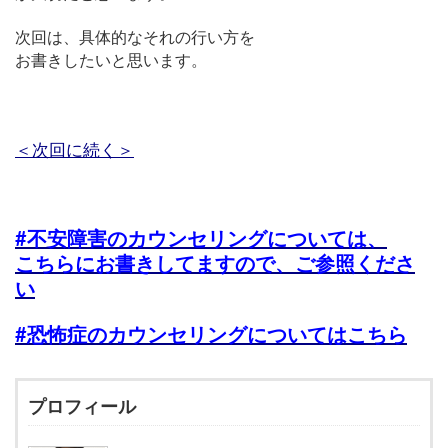
次回は、具体的なそれの行い方を
お書きしたいと思います。
＜次回に続く＞
#不安障害のカウンセリングについては、
こちらにお書きしてますので、ご参照くださ
い
#恐怖症のカウンセリングについてはこちら
プロフィール