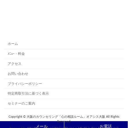
ホーム
ﾒﾆｭｰ・料金
アクセス
お問い合わせ
プライバシーポリシー
特定商取引法に基づく表示
セミナーのご案内
Copyright © 大阪のカウンセリング「心の相談ルーム」オアシス大阪 All Rights
Reserved.
メール
お電話