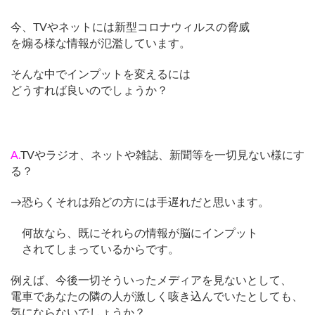
今、TVやネットには新型コロナウィルスの脅威
を煽る様な情報が氾濫しています。
そんな中でインプットを変えるには
どうすれば良いのでしょうか？
A.
TVやラジオ、ネットや雑誌、新聞等を一切見ない様にす
る？
→恐らくそれは殆どの方には手遅れだと思います。
何故なら、既にそれらの情報が脳にインプット
されてしまっているからです。
例えば、今後一切そういったメディアを見ないとして、
電車であなたの隣の人が激しく咳き込んでいたとしても、
気にならないでしょうか？