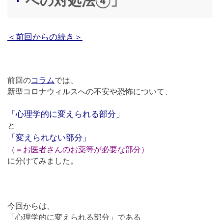
への対処法④」
＜前回からの続き＞
前回の
コラム
では、
新型コロナウィルスへの不安や恐怖について、
「心理学的に変えられる部分」
と
「変えられない部分」
（＝お医者さんのお薬等が必要な部分）
に分けてみました。
今回からは、
「心理学的に変えられる部分」である