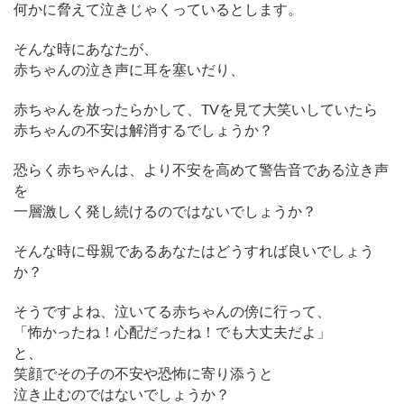
何かに脅えて泣きじゃくっているとします。
そんな時にあなたが、
赤ちゃんの泣き声に耳を塞いだり、
赤ちゃんを放ったらかして、TVを見て大笑いしていたら
赤ちゃんの不安は解消するでしょうか？
恐らく赤ちゃんは、より不安を高めて警告音である泣き声
を
一層激しく発し続けるのではないでしょうか？
そんな時に母親であるあなたはどうすれば良いでしょう
か？
そうですよね、泣いてる赤ちゃんの傍に行って、
「怖かったね！心配だったね！でも大丈夫だよ」
と、
笑顔でその子の不安や恐怖に寄り添うと
泣き止むのではないでしょうか？