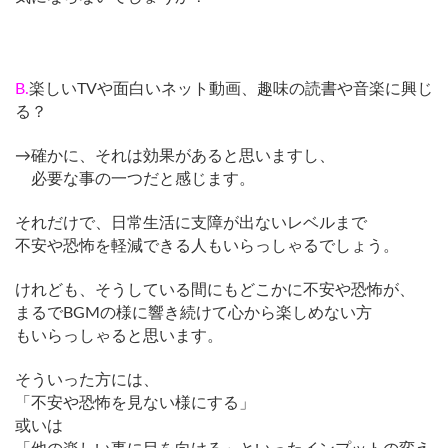
B.
楽しいTVや面白いネット動画、趣味の読書や音楽に興じ
る？
→確かに、それは効果があると思いますし、
必要な事の一つだと感じます。
それだけで、日常生活に支障が出ないレベルまで
不安や恐怖を軽減できる人もいらっしゃるでしょう。
けれども、そうしている間にもどこかに不安や恐怖が、
まるでBGMの様に響き続けて心から楽しめない方
もいらっしゃると思います。
そういった方には、
「不安や恐怖を見ない様にする」
或いは