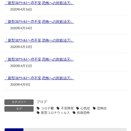
「新型ｺﾛﾅｳｨﾙｽへの不安,恐怖への対処法⑨」
2020年4月16日
「新型ｺﾛﾅｳｨﾙｽへの不安,恐怖への対処法⑧」
2020年4月14日
「新型ｺﾛﾅｳｨﾙｽへの不安,恐怖への対処法⑦」
2020年4月13日
「新型ｺﾛﾅｳｨﾙｽへの不安,恐怖への対処法⑥」
2020年4月11日
「新型ｺﾛﾅｳｨﾙｽへの不安,恐怖への対処法⑤」
2020年4月9日
ブログ
カテゴリー
コロナ鬱
不安障害
心気症
恐怖症
タグ
新型コロナウィルス
疾病恐怖