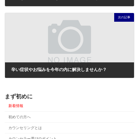
2021年12月16日
次の記事
辛い症状やお悩みを今年の内に解決しませんか？
2021年12月21日
まず初めに
新着情報
初めての方へ
カウンセリングとは
カウンセラー選びのポイント