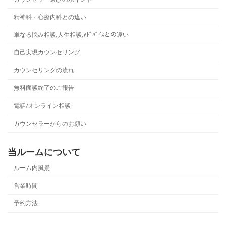
精神科・心療内科との違い
単なる悩み相談,人生相談,ｱﾄﾞﾊﾞｲｽとの違い
自己実現カウンセリング
カウンセリングの流れ
無料面談終了のご報告
電話/オンライン相談
カウンセラーからのお願い
当ルームについて
ルーム内風景
営業時間
予約方法