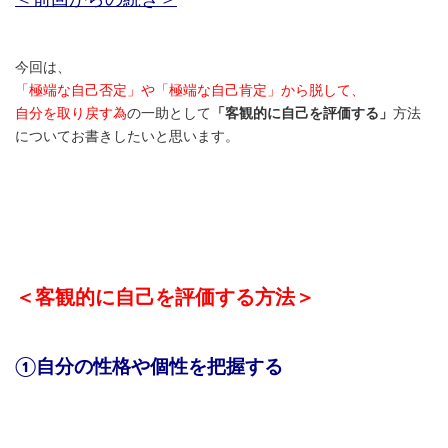
＜前回からの続き＞
今回は、
「極端な自己否定」や「極端な自己肯定」から脱して、
自分を取り戻す為
の一助として
「客観的に自己を評価する」
方法
についてお書きしたいと思います。
＜客観的に自己を評価する方法＞
①自分の性格や個性を把握する