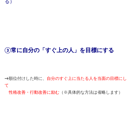
る）
③常に自分の「すぐ上の人」を目標にする
→
順位付けした時に、
自分のすぐ上に当たる人を当面の目標にし
て
性格改善・行動改善に励む
（※具体的な方法は省略します）