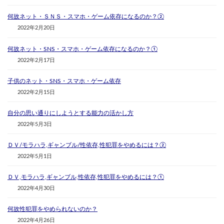
何故ネット・ＳＮＳ・スマホ・ゲーム依存になるのか？②
2022年2月20日
何故ネット・SNS・スマホ・ゲーム依存になるのか？①
2022年2月17日
子供のネット・SNS・スマホ・ゲーム依存
2022年2月15日
自分の思い通りにしようとする能力の活かし方
2022年5月3日
ＤＶ/モラハラ,ギャンブル/性依存,性犯罪をやめるには？②
2022年5月1日
ＤＶ,モラハラ,ギャンブル,性依存,性犯罪をやめるには？①
2022年4月30日
何故性犯罪をやめられないのか？
2022年4月26日