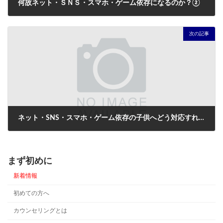
何故ネット・ＳＮＳ・スマホ・ゲーム依存になるのか？②
2022年2月20日
次の記事
ネット・SNS・スマホ・ゲーム依存の子供へどう対応すれば良いか？
2022年2月24日
まず初めに
新着情報
初めての方へ
カウンセリングとは