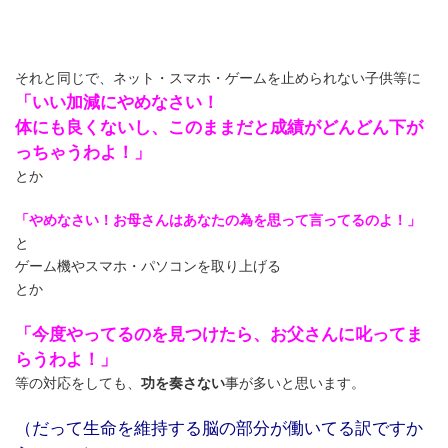
それと同じで、ネット・スマホ・ゲームを止められない子供等に
「いい加減にやめなさい！
体にも良くないし、このままだと成績がどんどん下が
っちゃうわよ！」
とか
「やめなさい！お母さんはあなたの為を思って言ってるのよ！」
と
ゲーム機やスマホ・パソコンを取り上げる
とか
「今度やってるのを見つけたら、お父さんに叱ってま
らうわよ！」
等の対応をしても、
功を奏さない
事が多いと思います。
（だって生命を維持する脳の部分が働いてる訳ですか