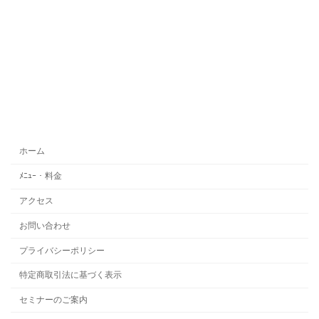
ホーム
ﾒﾆｭｰ・料金
アクセス
お問い合わせ
プライバシーポリシー
特定商取引法に基づく表示
セミナーのご案内