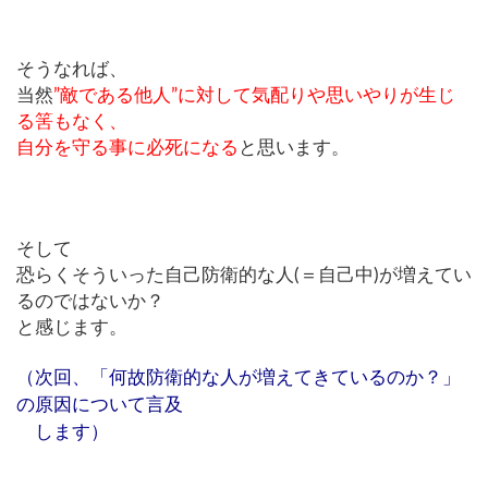
そうなれば、
当然
”敵である他人”に対して気配りや思いやりが生じ
る筈もなく、
自分を守る事に必死になる
と思います。
そして
恐らくそういった自己防衛的な人(＝自己中)が増えてい
るのではないか？
と感じます。
（次回、「何故防衛的な人が増えてきているのか？」
の原因について言及
します）