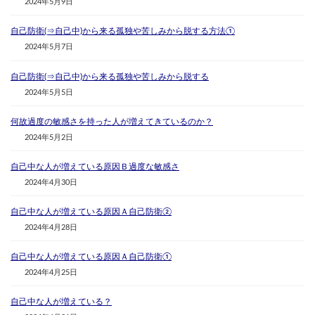
2024年5月9日
自己防衛(⇒自己中)から来る孤独や苦しみから脱する方法①
2024年5月7日
自己防衛(⇒自己中)から来る孤独や苦しみから脱する
2024年5月5日
何故過度の敏感さを持った人が増えてきているのか？
2024年5月2日
自己中な人が増えている原因Ｂ過度な敏感さ
2024年4月30日
自己中な人が増えている原因Ａ自己防衛②
2024年4月28日
自己中な人が増えている原因Ａ自己防衛①
2024年4月25日
自己中な人が増えている？