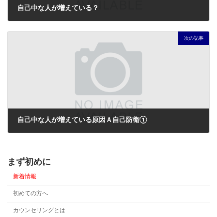
自己中な人が増えている？
2024年4月21日
次の記事
自己中な人が増えている原因Ａ自己防衛①
2024年4月25日
まず初めに
新着情報
初めての方へ
カウンセリングとは