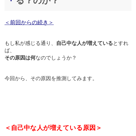
る？のか？
＜前回からの続き＞
もし私が感じる通り、
自己中な人が増えている
とすれ
ば、
その原因は何
なのでしょうか？
今回から、その原因を推測してみます。
＜自己中な人が増えている原因＞