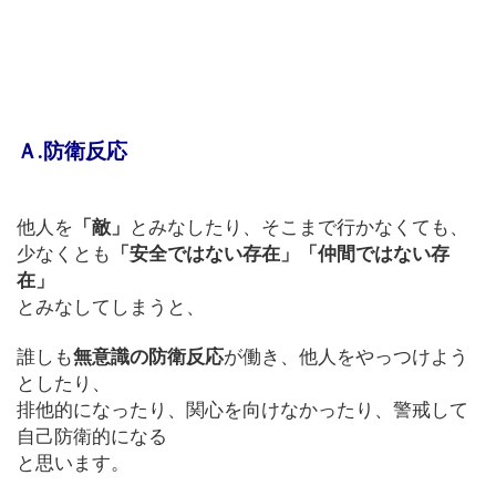
Ａ.防衛反応
他人を
「敵」
とみなしたり、そこまで行かなくても、
少なくとも
「安全ではない存在」「仲間ではない存
在」
とみなしてしまうと、
誰しも
無意識の防衛反応
が働き、他人をやっつけよう
としたり、
排他的になったり、関心を向けなかったり、警戒して
自己防衛的になる
と思います。