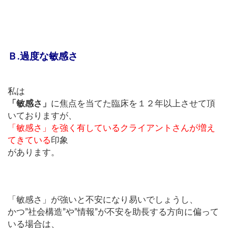
Ｂ.過度な敏感さ
私は
「敏感さ」
に焦点を当てた臨床を１２年以上させて頂
いておりますが、
「敏感さ」を強く有しているクライアントさんが増え
てきている
印象
があります。
「敏感さ」が強いと不安になり易いでしょうし、
かつ”社会構造”や”情報”が不安を助長する方向に偏って
いる場合は、