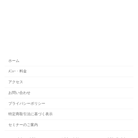
ホーム
ﾒﾆｭｰ・料金
アクセス
お問い合わせ
プライバシーポリシー
特定商取引法に基づく表示
セミナーのご案内