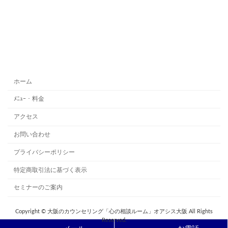
ホーム
ﾒﾆｭｰ・料金
アクセス
お問い合わせ
プライバシーポリシー
特定商取引法に基づく表示
セミナーのご案内
Copyright © 大阪のカウンセリング「心の相談ルーム」オアシス大阪 All Rights
Reserved.