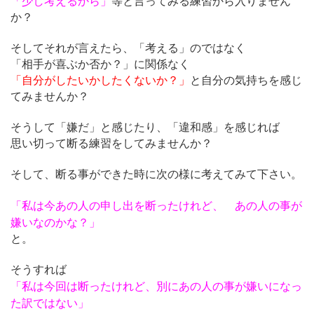
「少し考えるから」
等と言ってみる練習から入りません
か？
そしてそれが言えたら、「考える」のではなく
「相手が喜ぶか否か？」に関係なく
「自分がしたいかしたくないか？」
と自分の気持ちを感じ
てみませんか？
そうして「嫌だ」と感じたり、「違和感」を感じれば
思い切って断る練習をしてみませんか？
そして、断る事ができた時に次の様に考えてみて下さい。
「私は今あの人の申し出を断ったけれど、 あの人の事が
嫌いなのかな？」
と。
そうすれば
「私は今回は断ったけれど、別にあの人の事が嫌いになっ
た訳ではない」