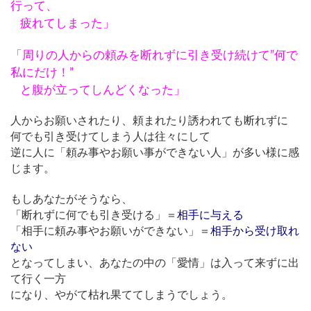
行って、
疲れてしまった」
「周りの人からの頼みを断れずに引き受け続けて”何で
私にだけ！”
と腹が立ってしんどくなった」
人からお願いされたり、頼まれたり誘われても断れずに
何でも引き受けてしまう人は往々にして
逆に人に「頼み事やお願い事ができない人」が多い様に感
じます。
もしあなたがそうなら、
「断れずに何でも引き受ける」＝
相手に与える
「相手に頼み事やお願いができない」＝
相手から受け取れ
ない
となってしまい、あなたの中の「愛情」は入って来ずに出
て行く一方
になり、やがて枯れ果ててしまうでしょう。