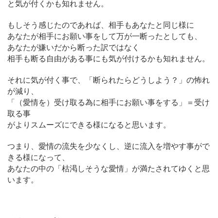
と気が付くかも知れません。
もしそう感じたのであれば、相手もあなたと同じ様に
あなたが相手にお願い事をして万が一断ったとしても、
あなたが嫌いだから断った訳ではなく
相手も断る自由がある事にも気が付けるかも知れません。
それに気が付く事で、「断られたらどうしよう？」の怖れ
が減り、
「（愛情を）受け取る為に相手にお願い事をする」＝受け
取る事
がよりスムーズにできる様になると思います。
つまり、愛情の流失を少なくし、逆に流入を増やす事がで
きる様になって、
あなたの中の「枯渇しそうな愛情」が満たされてゆくと思
います。