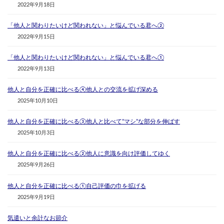
2022年9月18日
「他人と関わりたいけど関われない」と悩んでいる君へ②
2022年9月15日
「他人と関わりたいけど関われない」と悩んでいる君へ①
2022年9月13日
他人と自分を正確に比べる④他人との交流を拡げ深める
2025年10月10日
他人と自分を正確に比べる③他人と比べて”マシ”な部分を伸ばす
2025年10月3日
他人と自分を正確に比べる②他人に意識を向け評価してゆく
2025年9月26日
他人と自分を正確に比べる①自己評価の巾を拡げる
2025年9月19日
気遣いと余計なお節介