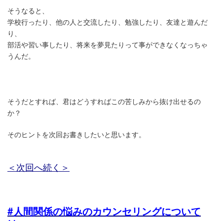
そうなると、
学校行ったり、他の人と交流したり、勉強したり、友達と遊んだ
り、
部活や習い事したり、将来を夢見たりって事ができなくなっちゃ
うんだ。
そうだとすれば、君はどうすればこの苦しみから抜け出せるの
か？
そのヒントを次回お書きしたいと思います。
＜次回へ続く＞
#人間関係の悩みのカウンセリングについて