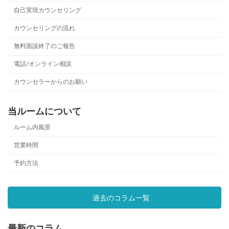
自己実現カウンセリング
カウンセリングの流れ
無料面談終了のご報告
電話/オンライン相談
カウンセラーからのお願い
当ルームについて
ルーム内風景
営業時間
予約方法
過去のコラム一覧
最新のコラム