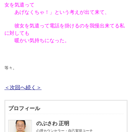
女を気遣って
あげなくちゃ！」という考えが出て来て、
彼女を気遣って電話を掛けるのを我慢出来てる私
に対しても
暖かい気持ちになった。
等々。
＜次回へ続く＞
プロフィール
のぶさわ 正明
心理カウンセラー・自己実現コーチ