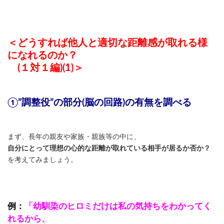
＜どうすれば他人と適切な距離感が取れる様
になれるのか？
(１対１編)(1)＞
①”調整役”の部分(脳の回路)の有無を調べる
まず、長年の親友や家族・親族等の中に、
自分にとって理想の心的な距離が取れている相手が居るか否か？
を考えてみましょう。
例：
「幼馴染のヒロミだけは私の気持ちをわかってく
れるから、