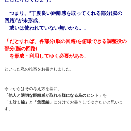
つまり、”丁度良い距離感を取ってくれる部分(脳の
回路)”が未形成、
或いは使われていない無いから。」
「だとすれば、各部分(脳の回路)を俯瞰できる調整役の
部分(脳の回路)
を形成・利用してゆく必要がある」
といった私の推察をお書きしました。
今回からはその考え方を基に、
「他人と適切な距離感が取れる様になる為のヒント」
を
「１対１編」
と
「集団編」
に分けてお書きしてゆきたいと思いま
す。