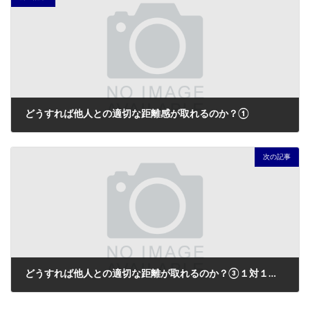
どうすれば他人との適切な距離感が取れるのか？①
2023年1月19日
次の記事
どうすれば他人との適切な距離が取れるのか？③１対１編(2)
2023年1月24日