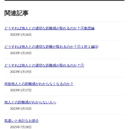
関連記事
どうすれば他人との適切な距離感が取れるのか？④集団編
2023年1月26日
どうすれば他人との適切な距離が取れるのか？③１対１編(2)
2023年1月24日
どうすれば他人との適切な距離感が取れるのか？①
2023年1月19日
何故他人との距離感がわからなくなるのか？
2023年1月17日
他人との距離感がわからない人へ
2023年1月15日
気遣いと余計なお節介
2025年7月28日