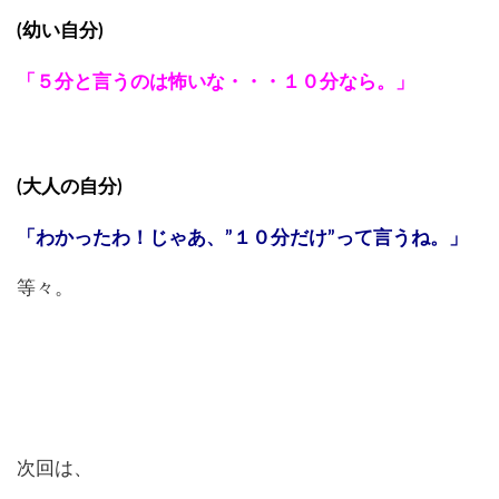
(幼い自分)
「５分と言うのは怖いな・・・１０分なら。」
(大人の自分)
「わかったわ！じゃあ、”１０分だけ”って言うね。」
等々。
次回は、