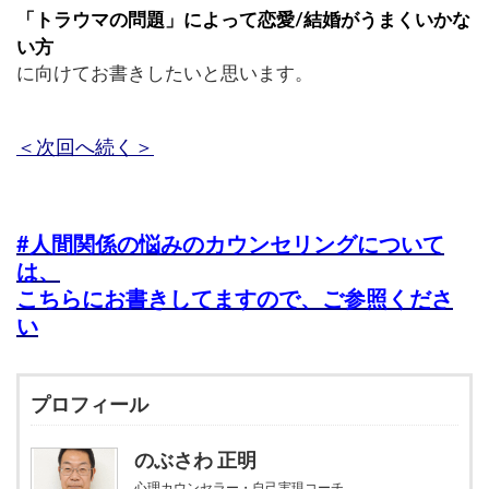
「トラウマの問題」によって恋愛/結婚がうまくいかな
い方
に向けてお書きしたいと思います。
＜次回へ続く＞
#人間関係の悩みのカウンセリングについて
は、
こちらにお書きしてますので、ご参照くださ
い
プロフィール
のぶさわ 正明
心理カウンセラー・自己実現コーチ