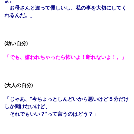
よ。
お母さんと違って優しいし、私の事を大切にしてく
れるんだ。」
(幼い自分)
「でも、嫌われちゃったら怖いよ！断れないよ！。」
(大人の自分)
「じゃあ、”今ちょっとしんどいから悪いけど５分だけ
しか聞けないけど、
それでもいい？”って言うのはどう？」