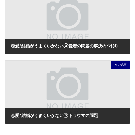
恋愛/結婚がうまくいかない②愛着の問題の解決のﾋﾝﾄ(4)
2024年2月15日
次の記事
恋愛/結婚がうまくいかない③トラウマの問題
2024年2月20日