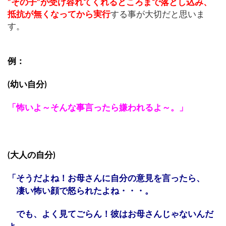
”その子”が受け容れてくれるところまで落とし込み、
抵抗が無くなってから実行
する事が大切だと思いま
す。
例：
(幼い自分)
「怖いよ～そんな事言ったら嫌われるよ～。」
(大人の自分)
「そうだよね！お母さんに自分の意見を言ったら、
凄い怖い顔で怒られたよね・・・。
でも、よく見てごらん！彼はお母さんじゃないんだ