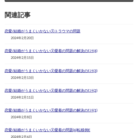
関連記事
恋愛/結婚がうまくいかない③トラウマの問題
2024年2月20日
恋愛/結婚がうまくいかない②愛着の問題の解決のﾋﾝﾄ(4)
2024年2月15日
恋愛/結婚がうまくいかない②愛着の問題の解決のﾋﾝﾄ(3)
2024年2月13日
恋愛/結婚がうまくいかない②愛着の問題の解決のﾋﾝﾄ(2)
2024年2月11日
恋愛/結婚がうまくいかない②愛着の問題の解決のﾋﾝﾄ(1)
2024年2月8日
恋愛/結婚がうまくいかない②愛着の問題(6)転移例E
2024年2月6日