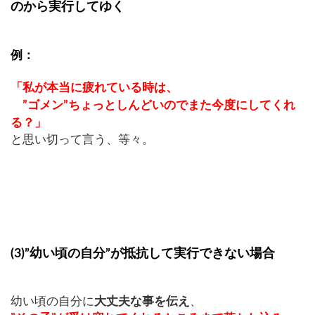
のから実行してゆく
例：
「私が本当に疲れている時は、
”ゴメン”ちょっとしんどいのでまた今度にしてくれ
る？」
と思い切って言う、等々。
(3)”幼い頃の自分”が抵抗して実行できない場合
幼い頃の自分に
大丈夫な事を伝え
、