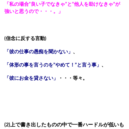
「私の場合”良い子でなきゃ”と”他人を助けなきゃ”が
強いと思うので・・・。」
(信念に反する言動)
「彼の仕事の愚痴を聞かない」
、
「体形の事を言うのを”やめて！”と言う事」
、
「彼にお金を貸さない」
・・・等々。
(2)上で書き出したものの中で一番ハードルが低いも