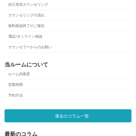
自己実現カウンセリング
カウンセリングの流れ
無料面談終了のご報告
電話/オンライン相談
カウンセラーからのお願い
当ルームについて
ルーム内風景
営業時間
予約方法
過去のコラム一覧
最新のコラム