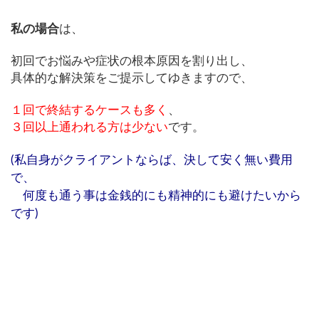
私の場合
は、
初回でお悩みや症状の根本原因を割り出し、
具体的な解決策をご提示してゆきますので、
１回で終結するケースも多く
、
３回以上通われる方は少ない
です。
(私自身がクライアントならば、決して安く無い費用
で、
何度も通う事は金銭的にも精神的にも避けたいから
です)