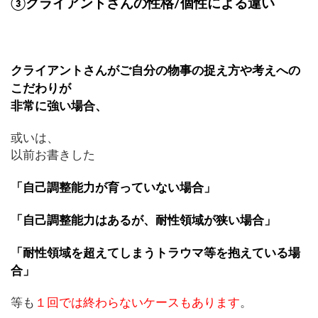
③クライアントさんの性格/個性による違い
クライアントさんがご自分の物事の捉え方や考えへの
こだわりが
非常に強い場合、
或いは、
以前お書きした
「自己調整能力が育っていない場合」
「自己調整能力はあるが、耐性領域が狭い場合」
「耐性領域を超えてしまうトラウマ等を抱えている場
合」
等も
１回では終わらないケースもあります
。