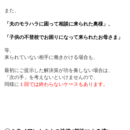
また、
「夫のモラハラに困って相談に来られた奥様」、
「子供の不登校でお困りになって来られたお母さま」
等、
来られていない相手に働きかける場合も、
最初にご提示した解決策が功を奏しない場合は、
「次の手」を考えないといけませんので、
同様に
１回では終わらないケースもあります
。