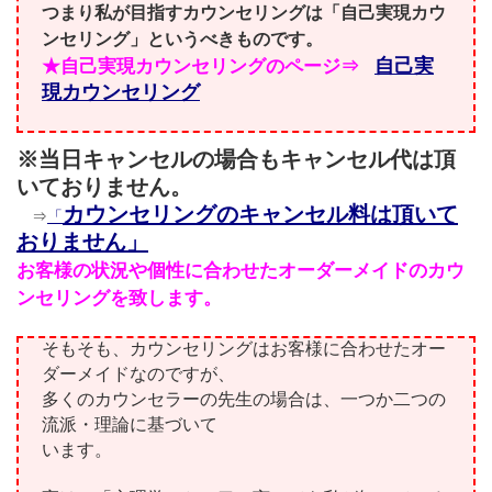
つまり私が目指すカウンセリングは「自己実現カウ
ンセリング」というべきものです。
★自己実現カウンセリングのページ⇒
自己実
現カウンセリング
※当日キャンセルの場合もキャンセル代は頂
いておりません。
カウンセリングのキャンセル料は頂いて
⇒
「
おりません」
お客様の状況や個性に合わせたオーダーメイドのカウ
ンセリングを致します。
そもそも、カウンセリングはお客様に合わせたオー
ダーメイドなのですが、
多くのカウンセラーの先生の場合は、一つか二つの
流派・理論に基づいて
います。