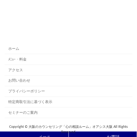
ホーム
ﾒﾆｭｰ・料金
アクセス
お問い合わせ
プライバシーポリシー
特定商取引法に基づく表示
セミナーのご案内
Copyright © 大阪のカウンセリング「心の相談ルーム」オアシス大阪 All Rights
Reserved.