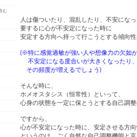
含む
人は傷ついたり、混乱したり、不安になっ
要するに心が不安定になった時に
安定する方向へ持って行こうとする傾向性
(※特に感覚過敏が強い人や想像力の欠如
不安定になる度合いが大きくなったり
その頻度が増えるでしょう)
そんな時に、
ホメオスタシス（恒常性）といって、
心身の状態を一定に保とうとする自己調整
ですから、
心が不安定になった時に、安定させる方向
というのは、ごく自然な自己調整機能と言