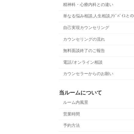
精神科・心療内科との違い
単なる悩み相談,人生相談,ｱﾄﾞﾊﾞｲｽと
自己実現カウンセリング
カウンセリングの流れ
無料面談終了のご報告
電話/オンライン相談
カウンセラーからのお願い
当ルームについて
ルーム内風景
営業時間
予約方法