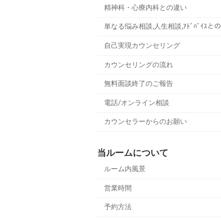
精神科・心療内科との違い
単なる悩み相談,人生相談,ｱﾄﾞﾊﾞｲｽと
自己実現カウンセリング
カウンセリングの流れ
無料面談終了のご報告
電話/オンライン相談
カウンセラーからのお願い
当ルームについて
ルーム内風景
営業時間
予約方法