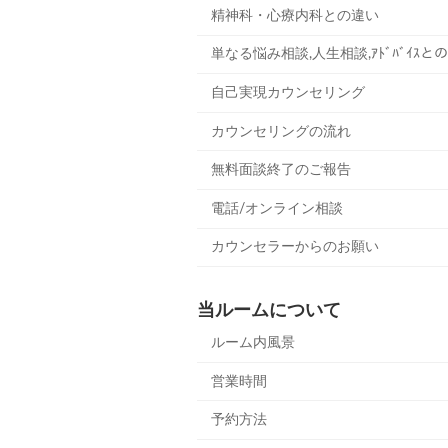
精神科・心療内科との違い
単なる悩み相談,人生相談,ｱﾄﾞﾊﾞｲｽと
自己実現カウンセリング
カウンセリングの流れ
無料面談終了のご報告
電話/オンライン相談
カウンセラーからのお願い
当ルームについて
ルーム内風景
営業時間
予約方法