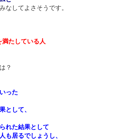
みなしてよさそうです。
を満たしている人
は？
いった
果として、
られた結果として
人も居るでしょうし、