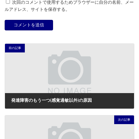
次回のコメントで使用するためブラウザーに自分の名前、メー
ルアドレス、サイトを保存する。
前の記事
発達障害のもう一つ(感覚過敏以外)の原因
2026年5月22日
次の記事