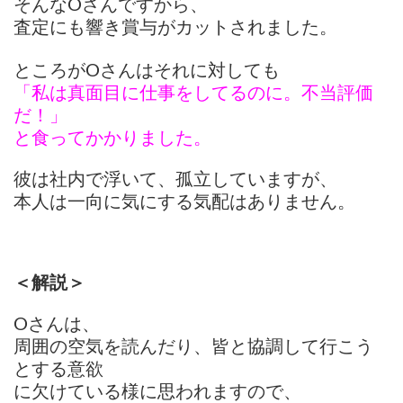
そんなОさんですから、
査定にも響き賞与がカットされました。
ところがОさんはそれに対しても
「私は真面目に仕事をしてるのに。
不当評価
だ！」
と食ってかかりました。
彼は社内で浮いて、孤立していますが、
本人は一向に気にする気配はありません。
＜解説＞
Оさんは、
周囲の空気を読んだり、
皆と協調して行こう
とする意欲
に欠けている様に思われますので、