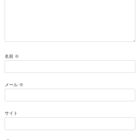
名前
※
メール
※
サイト