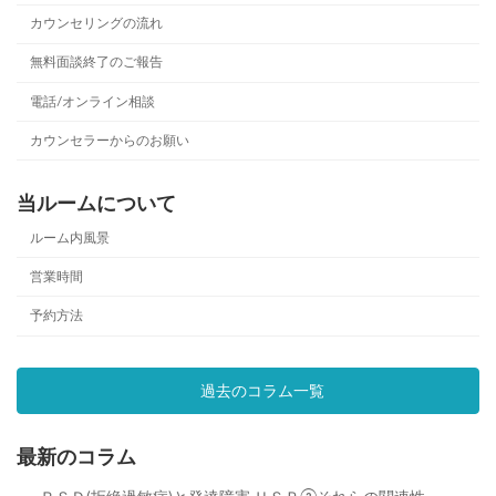
カウンセリングの流れ
無料面談終了のご報告
電話/オンライン相談
カウンセラーからのお願い
当ルームについて
ルーム内風景
営業時間
予約方法
過去のコラム一覧
最新のコラム