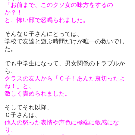
「お前まで、このクソ女の味方をするの
か？！」
と、怖い顔で怒鳴られました。
そんなＣ子さんにとっては、
学校で友達と遊ぶ時間だけが唯一の救いでし
た。
でも中学生になって、男女関係のトラブルか
ら、
クラスの友人から「Ｃ子！あんた裏切ったよ
ね！」と、
激しく責められました。
そしてそれ以降、
Ｃ子さんは、
他人の怒った表情や声色に極端に敏感にな
り、