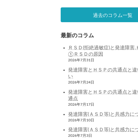
過去のコラム一覧
最新のコラム
ＲＳＤ(拒絶過敏症)と発達障害,
①ＲＳＤの原因
2026年7月31日
発達障害とＨＳＰの共通点と違
い
2026年7月24日
発達障害とＨＳＰの共通点と違
通点
2026年7月17日
発達障害(ＡＳＤ等)と共感力に
2026年7月10日
発達障害(ＡＳＤ等)と共感力に
2026年7月3日