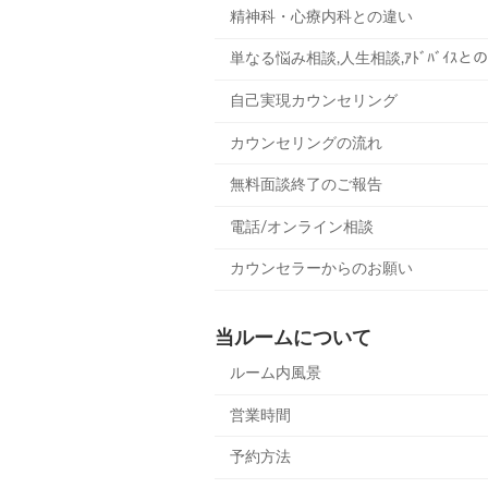
精神科・心療内科との違い
単なる悩み相談,人生相談,ｱﾄﾞﾊﾞｲｽと
自己実現カウンセリング
カウンセリングの流れ
無料面談終了のご報告
電話/オンライン相談
カウンセラーからのお願い
当ルームについて
ルーム内風景
営業時間
予約方法