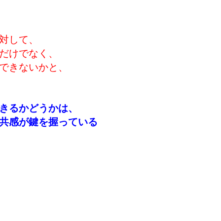
対して、
だけでなく、
できないかと、
きるかどうかは、
共感が鍵を握っている