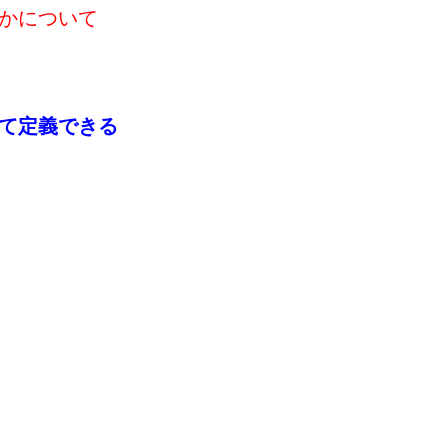
かについて
て定義できる