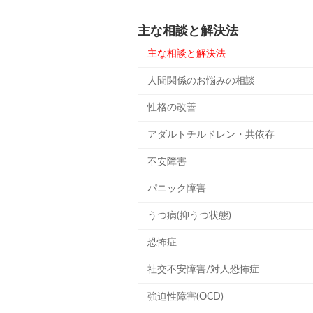
主な相談と解決法
主な相談と解決法
人間関係のお悩みの相談
性格の改善
アダルトチルドレン・共依存
不安障害
パニック障害
うつ病(抑うつ状態)
恐怖症
社交不安障害/対人恐怖症
強迫性障害(OCD)