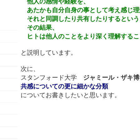
他人の感情や経験を、
あたかも自分自身の事として考え感じ理
それと同調したり共有したりするという
その結果、
ヒトは他人のことをより深く理解するこ
と説明しています。
次に、
スタンフォード大学
ジャミール・ザキ博
共感についての更に細かな分類
についてお書きしたいと思います。